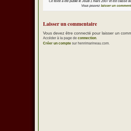
Ce texte a été publié le Jeudi 1 mars 2007 et est classé 
Vous pouvez
laisser un comment
Laisser un commentaire
Vous devez être connecté pour laisser un comm
Accéder à la page de
connection
.
Créer un compte
sur henrimarineau.com.