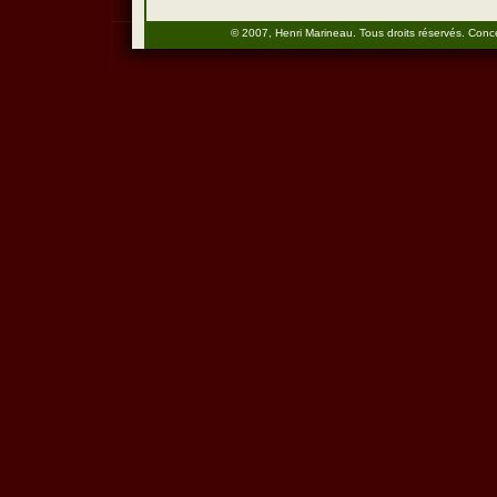
© 2007, Henri Marineau. Tous droits réservés. Conc